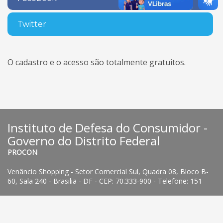
Twitter
O cadastro e o acesso são totalmente gratuitos.
Instituto de Defesa do Consumidor -
Governo do Distrito Federal
PROCON
Venâncio Shopping - Setor Comercial Sul, Quadra 08, Bloco B-
60, Sala 240 - Brasilia - DF - CEP: 70.333-900 - Telefone: 151