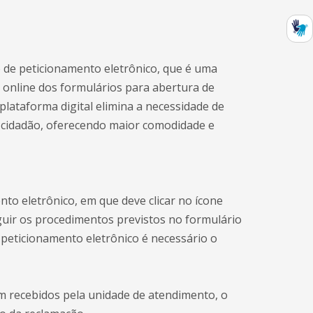
o de peticionamento eletrônico, que é uma
online dos formulários para abertura de
plataforma digital elimina a necessidade de
cidadão, oferecendo maior comodidade e
to eletrônico, em que deve clicar no ícone
guir os procedimentos previstos no formulário
 peticionamento eletrônico é necessário o
am recebidos pela unidade de atendimento, o