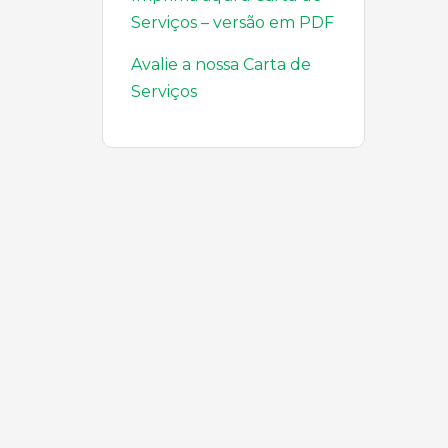
Serviços – versão em PDF
Avalie a nossa Carta de
Serviços