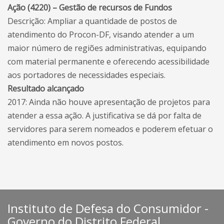
Ação (4220) – Gestão de recursos de Fundos
Descrição: Ampliar a quantidade de postos de
atendimento do Procon-DF, visando atender a um
maior número de regiões administrativas, equipando
com material permanente e oferecendo acessibilidade
aos portadores de necessidades especiais.
Resultado alcançado
2017: Ainda não houve apresentação de projetos para
atender a essa ação. A justificativa se dá por falta de
servidores para serem nomeados e poderem efetuar o
atendimento em novos postos.
Instituto de Defesa do Consumidor -
Governo do Distrito Federal