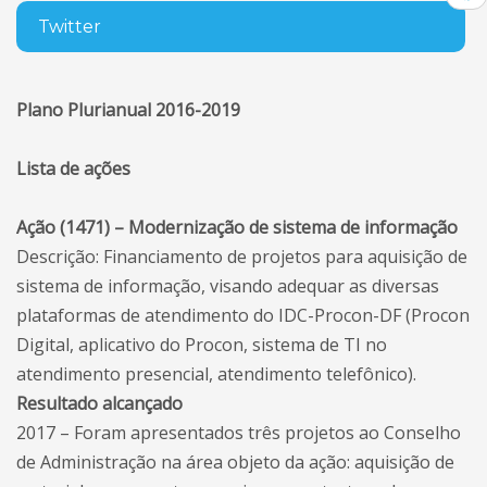
Twitter
Plano Plurianual 2016-2019
Lista de ações
Ação (1471) – Modernização de sistema de informação
Descrição: Financiamento de projetos para aquisição de
sistema de informação, visando adequar as diversas
plataformas de atendimento do IDC-Procon-DF (Procon
Digital, aplicativo do Procon, sistema de TI no
atendimento presencial, atendimento telefônico).
Resultado alcançado
2017 – Foram apresentados três projetos ao Conselho
de Administração na área objeto da ação: aquisição de