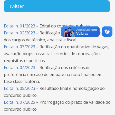
Twitter
Edital n. 01/2023
– Edital do concurso público.
Edital n. 02/2023
– Retificação dos objetos de avaliação
dos cargos de técnico, analista e fiscal.
Edital n. 03/2023
– Retificação do quantitativo de vagas,
avaliação biopsicossocial, critérios de reprovação e
requisitos específicos.
Edital n. 04/2023
– Retificação dos critérios de
preferência em caso de empate na nota final ou em
fase classificatória.
Edital n. 05/2023
– Resultado final e homologação do
concurso público.
Edital n. 07/2025
– Prorrogação do prazo de validade do
concurso público.