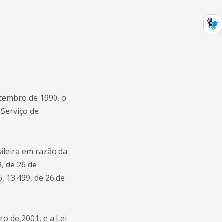
etembro de 1990, o
 Serviço de
ileira em razão da
9, de 26 de
, 13.499, de 26 de
ro de 2001, e a Lei