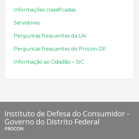
Informações classificadas
Servidores
Perguntas frequentes da LAI
Perguntas frequentes do Procon-DF
Informação ao Cidadão – SIC
Instituto de Defesa do Consumidor -
Governo do Distrito Federal
PROCON