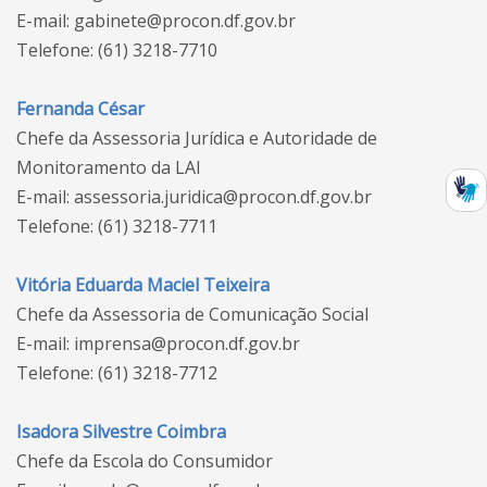
E-mail: gabinete@procon.df.gov.br
Telefone: (61) 3218-7710
Fernanda César
Chefe da Assessoria Jurídica e Autoridade de
Monitoramento da LAI
E-mail: assessoria.juridica@procon.df.gov.br
Telefone: (61) 3218-7711
Vitória Eduarda Maciel Teixeira
Chefe da Assessoria de Comunicação Social
E-mail: imprensa@procon.df.gov.br
Telefone: (61) 3218-7712
Isadora Silvestre Coimbra
Chefe da Escola do Consumidor