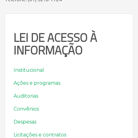
LEI DE ACESSO À
INFORMAÇÃO
Institucional
Ações e programas
Auditorias
Convênios
Despesas
Licitações e contratos