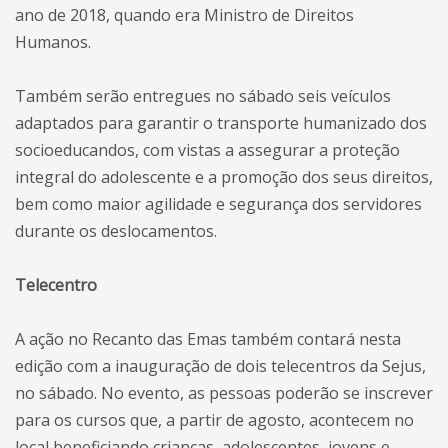
ano de 2018, quando era Ministro de Direitos
Humanos.
Também serão entregues no sábado seis veículos
adaptados para garantir o transporte humanizado dos
socioeducandos, com vistas a assegurar a proteção
integral do adolescente e a promoção dos seus direitos,
bem como maior agilidade e segurança dos servidores
durante os deslocamentos.
Telecentro
A ação no Recanto das Emas também contará nesta
edição com a inauguração de dois telecentros da Sejus,
no sábado. No evento, as pessoas poderão se inscrever
para os cursos que, a partir de agosto, acontecem no
local beneficiando crianças, adolescentes, jovens e