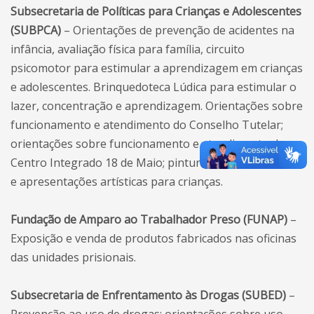
Subsecretaria de Políticas para Crianças e Adolescentes
(SUBPCA)
– Orientações de prevenção de acidentes na
infância, avaliação física para família, circuito
psicomotor para estimular a aprendizagem em crianças
e adolescentes. Brinquedoteca Lúdica para estimular o
lazer, concentração e aprendizagem. Orientações sobre
funcionamento e atendimento do Conselho Tutelar;
orientações sobre funcionamento e atendimento do
Centro Integrado 18 de Maio; pintura de rosto. Oficinas
e apresentações artísticas para crianças.
Fundação de Amparo ao Trabalhador Preso (FUNAP)
–
Exposição e venda de produtos fabricados nas oficinas
das unidades prisionais.
Subsecretaria de Enfrentamento às Drogas (SUBED)
–