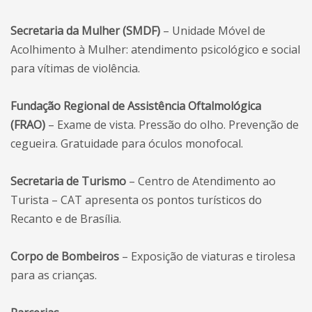
Secretaria da Mulher (SMDF)
– Unidade Móvel de
Acolhimento à Mulher: atendimento psicológico e social
para vítimas de violência.
Fundação Regional de Assistência Oftalmológica
(FRAO)
– Exame de vista. Pressão do olho. Prevenção de
cegueira. Gratuidade para óculos monofocal.
Secretaria de Turismo
– Centro de Atendimento ao
Turista – CAT apresenta os pontos turísticos do
Recanto e de Brasília.
Corpo de Bombeiros
– Exposição de viaturas e tirolesa
para as crianças.