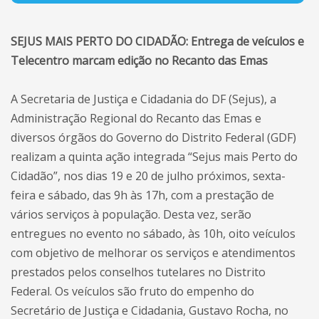
SEJUS MAIS PERTO DO CIDADÃO: Entrega de veículos e
Telecentro marcam edição no Recanto das Emas
A Secretaria de Justiça e Cidadania do DF (Sejus), a
Administração Regional do Recanto das Emas e
diversos órgãos do Governo do Distrito Federal (GDF)
realizam a quinta ação integrada “Sejus mais Perto do
Cidadão”, nos dias 19 e 20 de julho próximos, sexta-
feira e sábado, das 9h às 17h, com a prestação de
vários serviços à população. Desta vez, serão
entregues no evento no sábado, às 10h, oito veículos
com objetivo de melhorar os serviços e atendimentos
prestados pelos conselhos tutelares no Distrito
Federal. Os veículos são fruto do empenho do
Secretário de Justiça e Cidadania, Gustavo Rocha, no