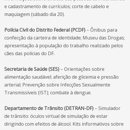
e cadastramento de currículos; corte de cabelo e
maquiagem (sábado dia 20).
Polícia Civil do Distrito Federal (PCDF)
– Ônibus para
confecção da carteira de identidade; Museu das Drogas;
apresentação à população do trabalho realizado pelos
cães das polícias do DF.
Secretaria de Saúde (SES)
– Orientações sobre
alimentação saudável; aferição de glicemia e pressão
arterial; Prevenção sobre Infecções Sexualmente
Transmissíveis (IST); combate à dengue.
Departamento de Trânsito (DETRAN-DF)
– Simulador
de trânsito: óculos virtual de simulação de estar
dirigindo com efeitos de álcool. Kits informativos sobre