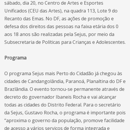
sábado, dia 20, no Centro de Artes e Esportes
Unificados (CEU das Artes), na quadra 113, Lote 9 do
Recanto das Emas. No DF, as ações de promoção e
defesa dos direitos das pessoas na faixa etária dos 0
aos 18 anos são realizadas pela Sejus, por meio da
Subsecretaria de Políticas para Crianças e Adolescentes.
Programa
O programa Sejus mais Perto do Cidadão já chegou às
cidades de Candangolândia, Paranoá, Planaltina do DF e
Brazlândia. O evento tornou-se permanente através de
decreto do governador Ibaneis Rocha e vai alcançar
todas as cidades do Distrito Federal. Para o secretário
da Sejus, Gustavo Rocha, o programa é importante pois
“aproxima o governo da população, promove facilidade
de acesso a vários serviços de forma integrada e