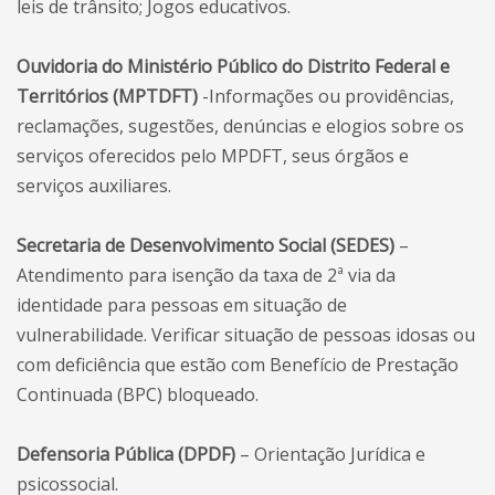
leis de trânsito; Jogos educativos.
Ouvidoria do Ministério Público do Distrito Federal e
Territórios (MPTDFT)
-Informações ou providências,
reclamações, sugestões, denúncias e elogios sobre os
serviços oferecidos pelo MPDFT, seus órgãos e
serviços auxiliares.
Secretaria de Desenvolvimento Social (SEDES)
–
Atendimento para isenção da taxa de 2ª via da
identidade para pessoas em situação de
vulnerabilidade. Verificar situação de pessoas idosas ou
com deficiência que estão com Benefício de Prestação
Continuada (BPC) bloqueado.
Defensoria Pública (DPDF)
– Orientação Jurídica e
psicossocial.