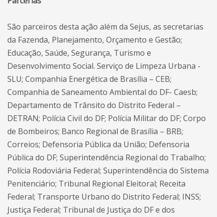
Parcerias
São parceiros desta ação além da Sejus, as secretarias
da Fazenda, Planejamento, Orçamento e Gestão;
Educação, Saúde, Segurança, Turismo e
Desenvolvimento Social. Serviço de Limpeza Urbana -
SLU; Companhia Energética de Brasília – CEB;
Companhia de Saneamento Ambiental do DF- Caesb;
Departamento de Trânsito do Distrito Federal –
DETRAN; Polícia Civil do DF; Polícia Militar do DF; Corpo
de Bombeiros; Banco Regional de Brasília – BRB;
Correios; Defensoria Pública da União; Defensoria
Pública do DF; Superintendência Regional do Trabalho;
Polícia Rodoviária Federal; Superintendência do Sistema
Penitenciário; Tribunal Regional Eleitoral; Receita
Federal; Transporte Urbano do Distrito Federal; INSS;
Justiça Federal; Tribunal de Justiça do DF e dos