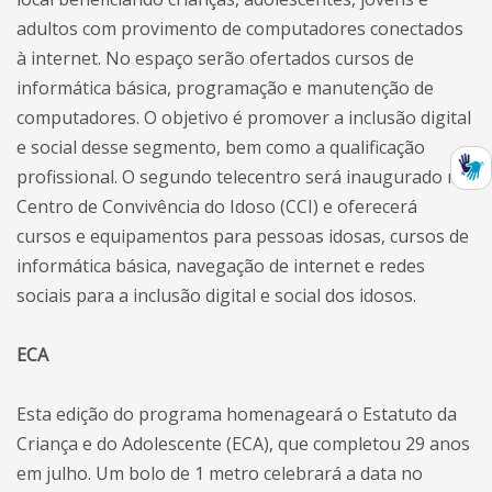
adultos com provimento de computadores conectados
à internet. No espaço serão ofertados cursos de
informática básica, programação e manutenção de
computadores. O objetivo é promover a inclusão digital
e social desse segmento, bem como a qualificação
profissional. O segundo telecentro será inaugurado no
Centro de Convivência do Idoso (CCI) e oferecerá
cursos e equipamentos para pessoas idosas, cursos de
informática básica, navegação de internet e redes
sociais para a inclusão digital e social dos idosos.
ECA
Esta edição do programa homenageará o Estatuto da
Criança e do Adolescente (ECA), que completou 29 anos
em julho. Um bolo de 1 metro celebrará a data no