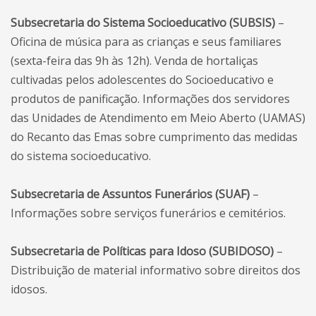
Subsecretaria do Sistema Socioeducativo (SUBSIS)
–
Oficina de música para as crianças e seus familiares
(sexta-feira das 9h às 12h). Venda de hortaliças
cultivadas pelos adolescentes do Socioeducativo e
produtos de panificação. Informações dos servidores
das Unidades de Atendimento em Meio Aberto (UAMAS)
do Recanto das Emas sobre cumprimento das medidas
do sistema socioeducativo.
Subsecretaria de Assuntos Funerários (SUAF)
–
Informações sobre serviços funerários e cemitérios.
Subsecretaria de Políticas para Idoso (SUBIDOSO)
–
Distribuição de material informativo sobre direitos dos
idosos.