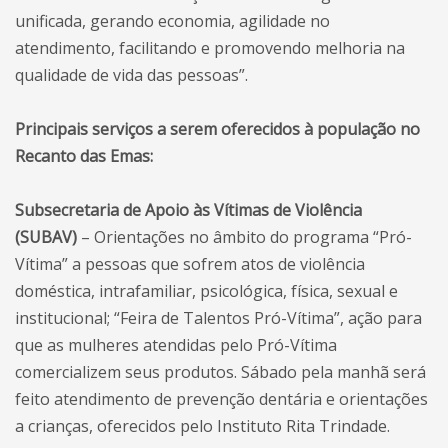
unificada, gerando economia, agilidade no
atendimento, facilitando e promovendo melhoria na
qualidade de vida das pessoas”.
Principais serviços a serem oferecidos à população no
Recanto das Emas:
Subsecretaria de Apoio às Vítimas de Violência
(SUBAV)
– Orientações no âmbito do programa “Pró-
Vítima” a pessoas que sofrem atos de violência
doméstica, intrafamiliar, psicológica, física, sexual e
institucional; “Feira de Talentos Pró-Vítima”, ação para
que as mulheres atendidas pelo Pró-Vítima
comercializem seus produtos. Sábado pela manhã será
feito atendimento de prevenção dentária e orientações
a crianças, oferecidos pelo Instituto Rita Trindade.