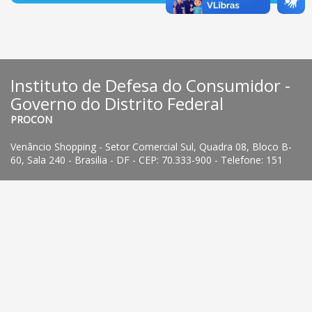
Instituto de Defesa do Consumidor -
Governo do Distrito Federal
PROCON
Venâncio Shopping - Setor Comercial Sul, Quadra 08, Bloco B-
60, Sala 240 - Brasilia - DF - CEP: 70.333-900 - Telefone: 151