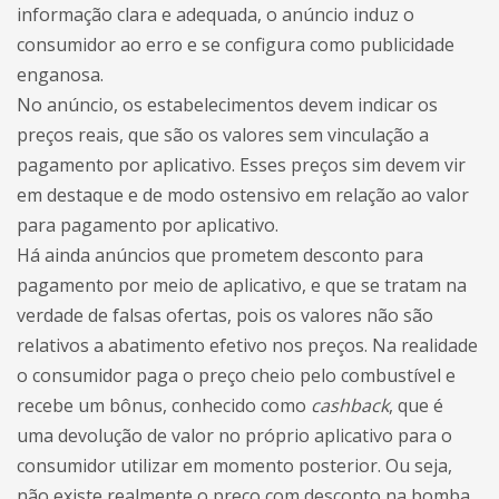
informação clara e adequada, o anúncio induz o
consumidor ao erro e se configura como publicidade
enganosa.
No anúncio, os estabelecimentos devem indicar os
preços reais, que são os valores sem vinculação a
pagamento por aplicativo. Esses preços sim devem vir
em destaque e de modo ostensivo em relação ao valor
para pagamento por aplicativo.
Há ainda anúncios que prometem desconto para
pagamento por meio de aplicativo, e que se tratam na
verdade de falsas ofertas, pois os valores não são
relativos a abatimento efetivo nos preços. Na realidade
o consumidor paga o preço cheio pelo combustível e
recebe um bônus, conhecido como
cashback
, que é
uma devolução de valor no próprio aplicativo para o
consumidor utilizar em momento posterior. Ou seja,
não existe realmente o preço com desconto na bomba