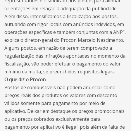
representantes e o sindicato dos postos para alinhar
orientações em relação à adequação da publicidade.
Além disso, intensificamos a fiscalização aos postos,
autuando com rigor locais com anúncios indevidos, em
operações específicas e também conjuntas com a ANP”,
explica o diretor-geral do Procon Marcelo Nascimento.
Alguns postos, em razão de terem comprovado a
regularização das infrações apontadas no momento da
fiscalização, vão poder efetuar o pagamento do valor
mínimo da multa, se preenchidos requisitos legais.
O que diz o Procon
Postos de combustíveis não podem anunciar como
preços reais dos produtos os valores com desconto
válidos somente para pagamento por meio de
aplicativo. Deixar em destaque os preços promocionais
ou os preços cobrados exclusivamente para
pagamento por aplicativo é ilegal, pois além da falta de