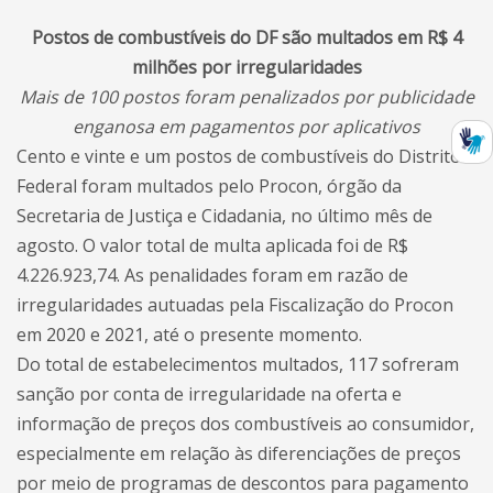
Postos de combustíveis do DF são multados em R$ 4
milhões por irregularidades
Mais de 100 postos foram penalizados por publicidade
enganosa em pagamentos por aplicativos
Cento e vinte e um postos de combustíveis do Distrito
Federal foram multados pelo Procon, órgão da
Secretaria de Justiça e Cidadania, no último mês de
agosto. O valor total de multa aplicada foi de R$
4.226.923,74. As penalidades foram em razão de
irregularidades autuadas pela Fiscalização do Procon
em 2020 e 2021, até o presente momento.
Do total de estabelecimentos multados, 117 sofreram
sanção por conta de irregularidade na oferta e
informação de preços dos combustíveis ao consumidor,
especialmente em relação às diferenciações de preços
por meio de programas de descontos para pagamento