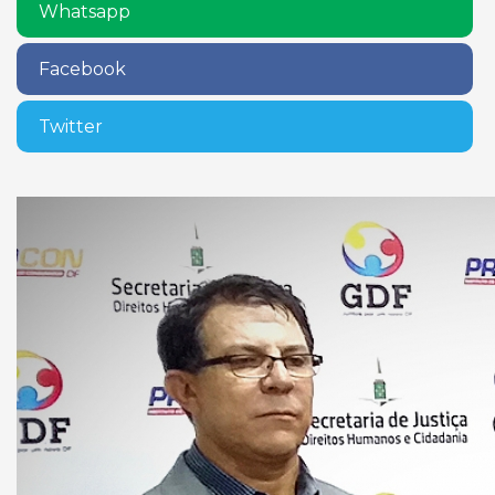
Whatsapp
Facebook
Twitter