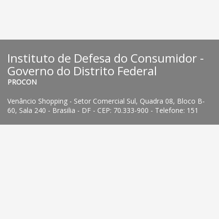
Instituto de Defesa do Consumidor -
Governo do Distrito Federal
PROCON
Venâncio Shopping - Setor Comercial Sul, Quadra 08, Bloco B-
60, Sala 240 - Brasilia - DF - CEP: 70.333-900 - Telefone: 151