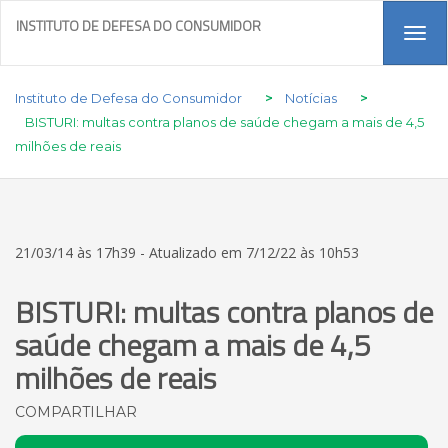
INSTITUTO DE DEFESA DO CONSUMIDOR
Tog
navi
Instituto de Defesa do Consumidor
>
Notícias
>
BISTURI: multas contra planos de saúde chegam a mais de 4,5
milhões de reais
21/03/14 às 17h39 - Atualizado em 7/12/22 às 10h53
BISTURI: multas contra planos de
saúde chegam a mais de 4,5
milhões de reais
COMPARTILHAR