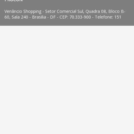
Venâncio Shopping - Setor Comercial Sul, Quadra 08, Bloco B-
60, Sala 240 - Brasilia - DF - CEP: 70.333-900 - Telefone: 151