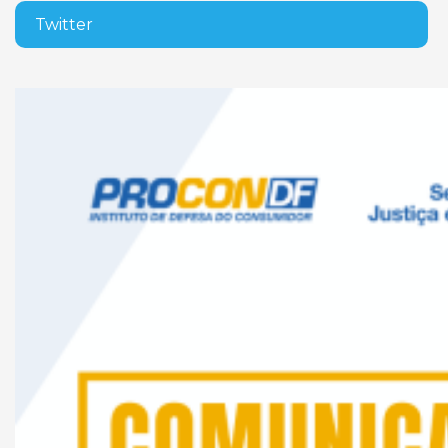
Twitter