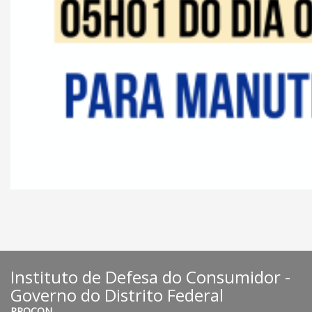
Instituto de Defesa do Consumidor -
Governo do Distrito Federal
PROCON