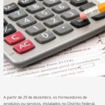
A partir de 29 de dezembro, os fornecedores de
produtos ou serviços, instalados no Distrito Federal,