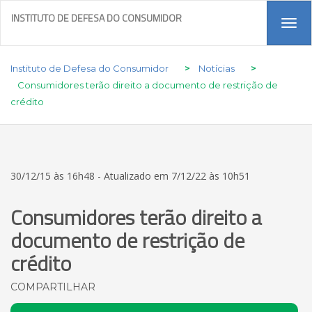
INSTITUTO DE DEFESA DO CONSUMIDOR
Tog
navi
Instituto de Defesa do Consumidor
>
Notícias
>
Consumidores terão direito a documento de restrição de
crédito
30/12/15 às 16h48 - Atualizado em 7/12/22 às 10h51
Consumidores terão direito a
documento de restrição de
crédito
COMPARTILHAR