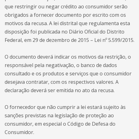
que restringir ou negar crédito ao consumidor serão
obrigados a fornecer documento por escrito com os
motivos da recusa. A lei distrital que regulamenta esta
disposição foi publicada no Diário Oficial do Distrito
Federal, em 29 de dezembro de 2015 – Lei nº 5.599/2015.
O documento deverá indicar os motivos da restrição, o
responsável pela negativação, o banco de dados
consultado e os produtos e serviços que o consumidor
desejava contratar, com os respectivos valores. A
declaração deverá ser emitida no ato da recusa.
O fornecedor que não cumprir a lei estará sujeito às
sanções previstas na legislação de proteção ao
consumidor, em especial o Código de Defesa do
Consumidor.