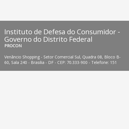
Instituto de Defesa do Consumidor -
Governo do Distrito Federal
PROCON
Venâncio Shopping - Setor Comercial Sul, Quadra 08, Bloco B-
60, Sala 240 - Brasilia - DF - CEP: 70.333-900 - Telefone: 151