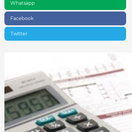
Whatsapp
Facebook
Twitter