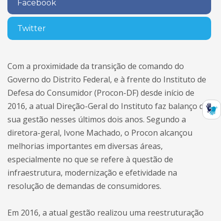
Facebook
Twitter
Com a proximidade da transição de comando do
Governo do Distrito Federal, e à frente do Instituto de
Defesa do Consumidor (Procon-DF) desde início de
2016, a atual Direção-Geral do Instituto faz balanço de
sua gestão nesses últimos dois anos. Segundo a
diretora-geral, Ivone Machado, o Procon alcançou
melhorias importantes em diversas áreas,
especialmente no que se refere à questão de
infraestrutura, modernização e efetividade na
resolução de demandas de consumidores.
Em 2016, a atual gestão realizou uma reestruturação