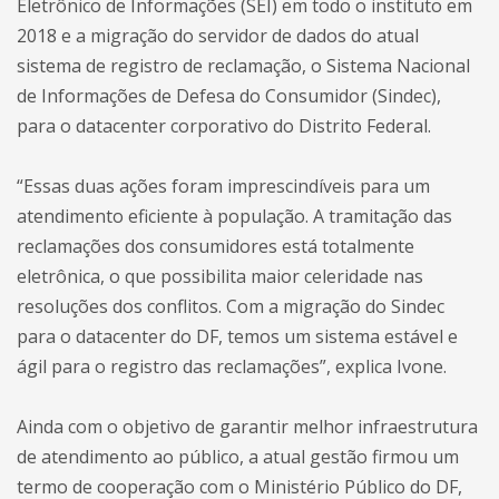
Eletrônico de Informações (SEI) em todo o instituto em
2018 e a migração do servidor de dados do atual
sistema de registro de reclamação, o Sistema Nacional
de Informações de Defesa do Consumidor (Sindec),
para o datacenter corporativo do Distrito Federal.
“Essas duas ações foram imprescindíveis para um
atendimento eficiente à população. A tramitação das
reclamações dos consumidores está totalmente
eletrônica, o que possibilita maior celeridade nas
resoluções dos conflitos. Com a migração do Sindec
para o datacenter do DF, temos um sistema estável e
ágil para o registro das reclamações”, explica Ivone.
Ainda com o objetivo de garantir melhor infraestrutura
de atendimento ao público, a atual gestão firmou um
termo de cooperação com o Ministério Público do DF,