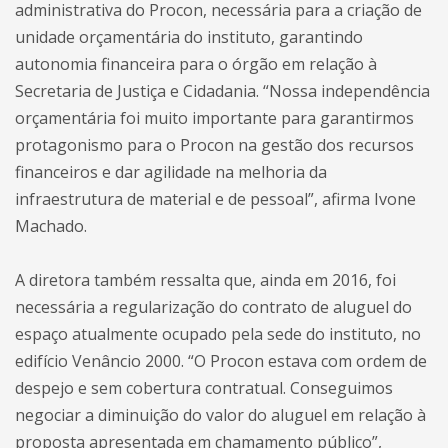
administrativa do Procon, necessária para a criação de
unidade orçamentária do instituto, garantindo
autonomia financeira para o órgão em relação à
Secretaria de Justiça e Cidadania. “Nossa independência
orçamentária foi muito importante para garantirmos
protagonismo para o Procon na gestão dos recursos
financeiros e dar agilidade na melhoria da
infraestrutura de material e de pessoal”, afirma Ivone
Machado.
A diretora também ressalta que, ainda em 2016, foi
necessária a regularização do contrato de aluguel do
espaço atualmente ocupado pela sede do instituto, no
edifício Venâncio 2000. “O Procon estava com ordem de
despejo e sem cobertura contratual. Conseguimos
negociar a diminuição do valor do aluguel em relação à
proposta apresentada em chamamento público”,