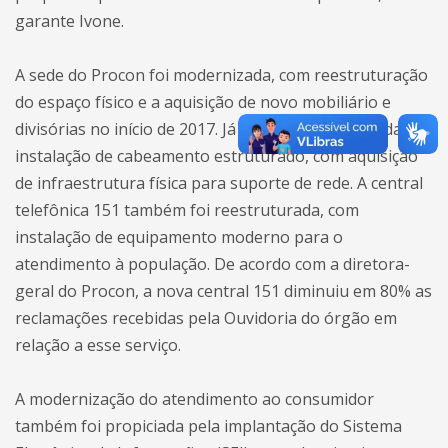
garante Ivone.
A sede do Procon foi modernizada, com reestruturação
do espaço físico e a aquisição de novo mobiliário e
divisórias no início de 2017. Já em 2018 foi finalizada a
instalação de cabeamento estruturado, com aquisição
de infraestrutura física para suporte de rede. A central
telefônica 151 também foi reestruturada, com
instalação de equipamento moderno para o
atendimento à população. De acordo com a diretora-
geral do Procon, a nova central 151 diminuiu em 80% as
reclamações recebidas pela Ouvidoria do órgão em
relação a esse serviço.
A modernização do atendimento ao consumidor
também foi propiciada pela implantação do Sistema