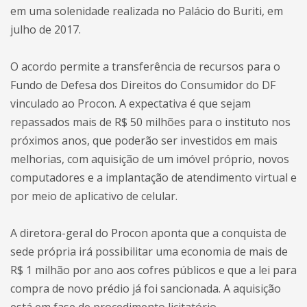
em uma solenidade realizada no Palácio do Buriti, em
julho de 2017.
O acordo permite a transferência de recursos para o
Fundo de Defesa dos Direitos do Consumidor do DF
vinculado ao Procon. A expectativa é que sejam
repassados mais de R$ 50 milhões para o instituto nos
próximos anos, que poderão ser investidos em mais
melhorias, com aquisição de um imóvel próprio, novos
computadores e a implantação de atendimento virtual e
por meio de aplicativo de celular.
A diretora-geral do Procon aponta que a conquista de
sede própria irá possibilitar uma economia de mais de
R$ 1 milhão por ano aos cofres públicos e que a lei para
compra de novo prédio já foi sancionada. A aquisição