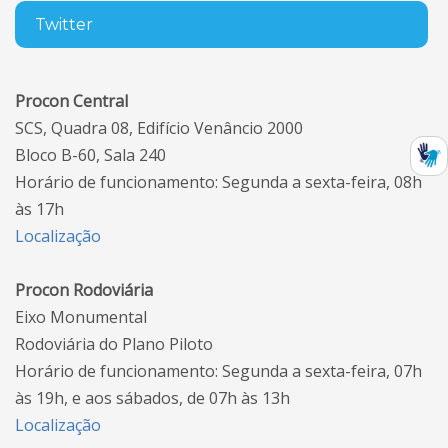
Twitter
Procon Central
SCS, Quadra 08, Edifício Venâncio 2000
Bloco B-60, Sala 240
Horário de funcionamento: Segunda a sexta-feira, 08h
às 17h
Localização
Procon Rodoviária
Eixo Monumental
Rodoviária do Plano Piloto
Horário de funcionamento: Segunda a sexta-feira, 07h
às 19h, e aos sábados, de 07h às 13h
Localização