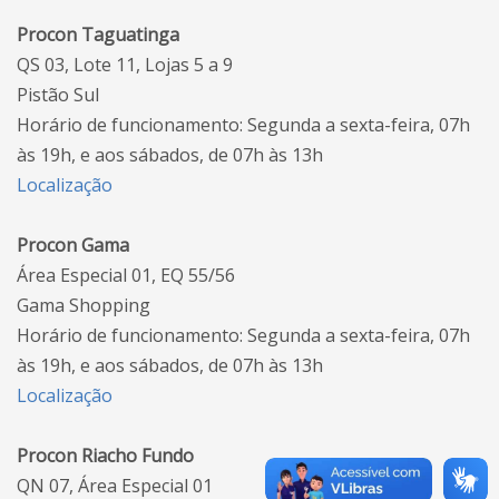
Procon Taguatinga
QS 03, Lote 11, Lojas 5 a 9
Pistão Sul
Horário de funcionamento: Segunda a sexta-feira, 07h
às 19h, e aos sábados, de 07h às 13h
Localização
Procon Gama
Área Especial 01, EQ 55/56
Gama Shopping
Horário de funcionamento: Segunda a sexta-feira, 07h
às 19h, e aos sábados, de 07h às 13h
Localização
Procon Riacho Fundo
QN 07, Área Especial 01