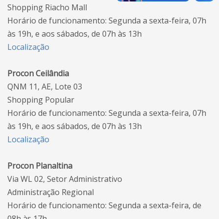
Shopping Riacho Mall
Horário de funcionamento: Segunda a sexta-feira, 07h
às 19h, e aos sábados, de 07h às 13h
Localização
Procon Ceilândia
QNM 11, AE, Lote 03
Shopping Popular
Horário de funcionamento: Segunda a sexta-feira, 07h
às 19h, e aos sábados, de 07h às 13h
Localização
Procon Planaltina
Via WL 02, Setor Administrativo
Administração Regional
Horário de funcionamento: Segunda a sexta-feira, de
08h às 17h