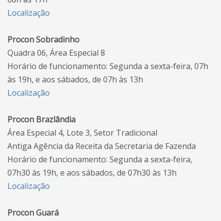
Localização
Procon Sobradinho
Quadra 06, Área Especial 8
Horário de funcionamento: Segunda a sexta-feira, 07h
às 19h, e aos sábados, de 07h às 13h
Localização
Procon Brazlândia
Área Especial 4, Lote 3, Setor Tradicional
Antiga Agência da Receita da Secretaria de Fazenda
Horário de funcionamento: Segunda a sexta-feira,
07h30 às 19h, e aos sábados, de 07h30 às 13h
Localização
Procon Guará