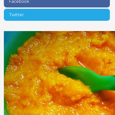
Facebook
Twitter