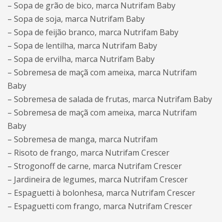
– Sopa de grão de bico, marca Nutrifam Baby
– Sopa de soja, marca Nutrifam Baby
– Sopa de feijão branco, marca Nutrifam Baby
– Sopa de lentilha, marca Nutrifam Baby
– Sopa de ervilha, marca Nutrifam Baby
– Sobremesa de maçã com ameixa, marca Nutrifam
Baby
– Sobremesa de salada de frutas, marca Nutrifam Baby
– Sobremesa de maçã com ameixa, marca Nutrifam
Baby
– Sobremesa de manga, marca Nutrifam
– Risoto de frango, marca Nutrifam Crescer
– Strogonoff de carne, marca Nutrifam Crescer
– Jardineira de legumes, marca Nutrifam Crescer
– Espaguetti à bolonhesa, marca Nutrifam Crescer
– Espaguetti com frango, marca Nutrifam Crescer