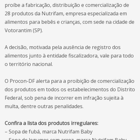
proíbe a fabricação, distribuição e comercialização de
28 produtos da Nutrifam, empresa especializada em
alimentos para bebês e crianças, com sede na cidade de
Votorantim (SP).
A decisão, motivada pela ausência de registro dos
alimentos junto à entidade fiscalizadora, vale para todo
o território nacional.
O Procon-DF alerta para a proibição de comercialização
dos produtos em todos os estabelecimentos do Distrito
Federal, sob pena de incorrer em infração sujeita à
multa, dentre outras penalidades.
Confira a lista dos produtos irregulares:
– Sopa de fubá, marca Nutrifam Baby