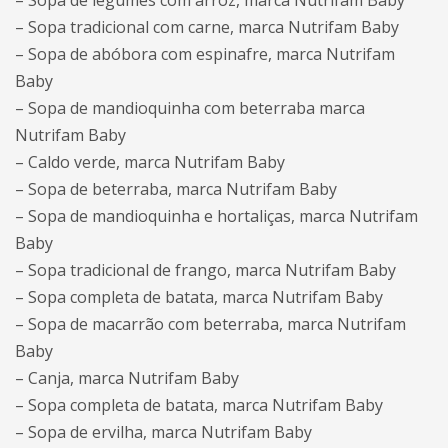
– Sopa de legumes com arroz, marca Nutrifam Baby
– Sopa tradicional com carne, marca Nutrifam Baby
– Sopa de abóbora com espinafre, marca Nutrifam
Baby
– Sopa de mandioquinha com beterraba marca
Nutrifam Baby
– Caldo verde, marca Nutrifam Baby
– Sopa de beterraba, marca Nutrifam Baby
– Sopa de mandioquinha e hortaliças, marca Nutrifam
Baby
– Sopa tradicional de frango, marca Nutrifam Baby
– Sopa completa de batata, marca Nutrifam Baby
– Sopa de macarrão com beterraba, marca Nutrifam
Baby
– Canja, marca Nutrifam Baby
– Sopa completa de batata, marca Nutrifam Baby
– Sopa de ervilha, marca Nutrifam Baby