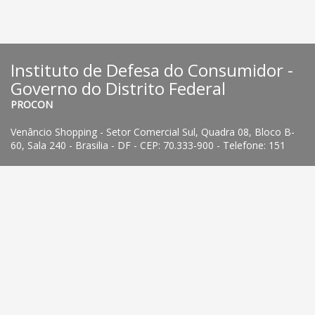
Instituto de Defesa do Consumidor -
Governo do Distrito Federal
PROCON
Venâncio Shopping - Setor Comercial Sul, Quadra 08, Bloco B-
60, Sala 240 - Brasilia - DF - CEP: 70.333-900 - Telefone: 151