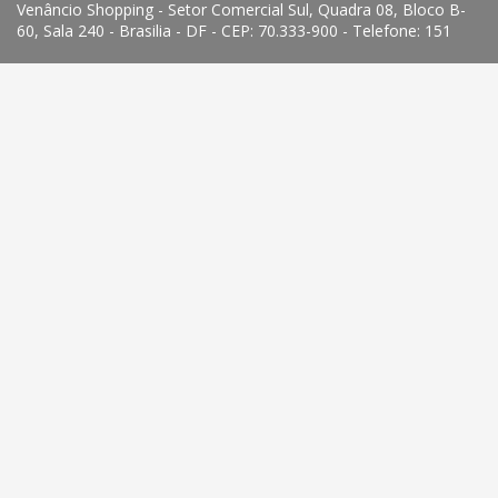
Venâncio Shopping - Setor Comercial Sul, Quadra 08, Bloco B-
60, Sala 240 - Brasilia - DF - CEP: 70.333-900 - Telefone: 151