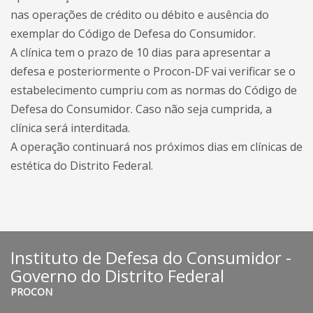
nas operações de crédito ou débito e ausência do
exemplar do Código de Defesa do Consumidor.
A clínica tem o prazo de 10 dias para apresentar a
defesa e posteriormente o Procon-DF vai verificar se o
estabelecimento cumpriu com as normas do Código de
Defesa do Consumidor. Caso não seja cumprida, a
clínica será interditada.
A operação continuará nos próximos dias em clínicas de
estética do Distrito Federal.
Instituto de Defesa do Consumidor -
Governo do Distrito Federal
PROCON