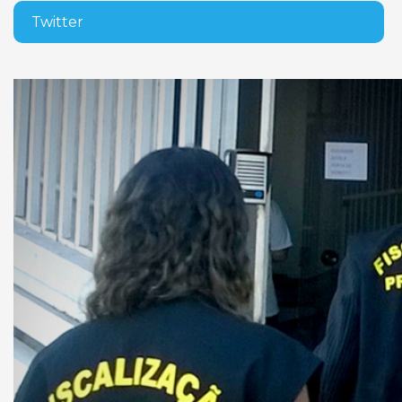
Twitter