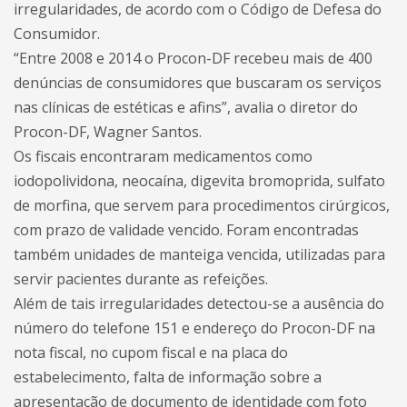
irregularidades, de acordo com o Código de Defesa do
Consumidor.
“Entre 2008 e 2014 o Procon-DF recebeu mais de 400
denúncias de consumidores que buscaram os serviços
nas clínicas de estéticas e afins”, avalia o diretor do
Procon-DF, Wagner Santos.
Os fiscais encontraram medicamentos como
iodopolividona, neocaína, digevita bromoprida, sulfato
de morfina, que servem para procedimentos cirúrgicos,
com prazo de validade vencido. Foram encontradas
também unidades de manteiga vencida, utilizadas para
servir pacientes durante as refeições.
Além de tais irregularidades detectou-se a
ausência do
número do telefone 151 e endereço do Procon-DF na
nota fiscal, no cupom fiscal e na placa do
estabelecimento, falta de informação sobre a
apresentação de documento de identidade com foto