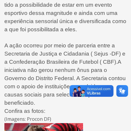
tido a possibilidade de estar em um evento
esportivo dessa magnitude e ainda com uma
experiência sensorial única e diversificada como
a que foi possibilitada a eles.
A ação ocorreu por meio de parceria entre a
Secretaria de Justiça e Cidadania ( Sejus -DF) e
a Confederação Brasileira de Futebol ( CBF).A
iniciativa não gerou nenhum ônus para o
Governo do Distrito Federal. A Secretaria contou
com o apoio de instituições envolvidas em
causas sociais para selecionar o público
beneficiado.
Confira as fotos:
(Imagens: Procon DF)