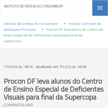
INSTITUTO DE DEFESA DO CONSUMIDOR
Tog
navi
Instituto de Defesa do Consumidor
>
Modulo Carrossel de
destaques Principais
>
Procon DF leva alunos do Centro de
Ensino Especial de Deficientes Visuais para final da
Supercopa
17/02/20 às 14h16 - Atualizado em 7/12/22 às 10h39
Procon DF leva alunos do Centro
de Ensino Especial de Deficientes
Visuais para final da Supercopa
COMPARTILHAR