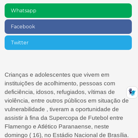
Whatsapp
Facebook
Twitter
Crianças e adolescentes que vivem em
instituições de acolhimento, pessoas com
deficiência, idosos, refugiados, vítimas de
violência, entre outros públicos em situação de
vulnerabilidade , tiveram a oportunidade de
assistir à fina da Supercopa de Futebol entre
Flamengo e Atlético Paranaense, neste
domingo ( 16), no Estádio Nacional de Brasília.