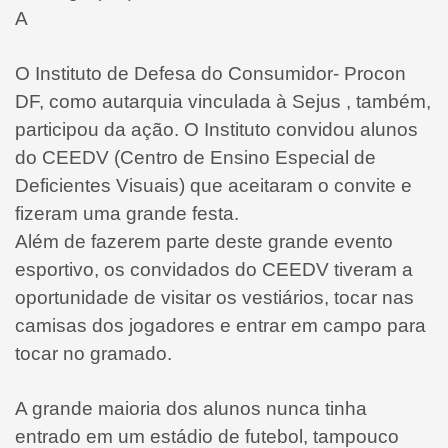
A
O Instituto de Defesa do Consumidor- Procon
DF, como autarquia vinculada à Sejus , também,
participou da ação. O Instituto convidou alunos
do CEEDV (Centro de Ensino Especial de
Deficientes Visuais) que aceitaram o convite e
fizeram uma grande festa.
Além de fazerem parte deste grande evento
esportivo, os convidados do CEEDV tiveram a
oportunidade de visitar os vestiários, tocar nas
camisas dos jogadores e entrar em campo para
tocar no gramado.
A grande maioria dos alunos nunca tinha
entrado em um estádio de futebol, tampouco