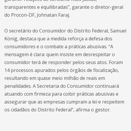
transparentes e equilibradas”, garante o diretor-geral
do Procon-DF, Johnatan Faraj.
O secretário do Consumidor do Distrito Federal, Samuel
König, destaca que a medida reforça a defesa dos
consumidores e o combate a práticas abusivas. “A
mensagem é clara: quem insiste em desrespeitar o
consumidor terá de responder pelos seus atos. Foram
14 processos apurados pelos órgãos de fiscalização,
resultando em quase meio milhão de reais em
penalidades. A Secretaria do Consumidor continuará
atuando com firmeza para coibir práticas abusivas e
assegurar que as empresas cumpram a lei e respeitem
os cidadãos do Distrito Federal”, afirma o gestor.