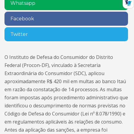
Whatsapp
Facebook
Twitter
O Instituto de Defesa do Consumidor do Distrito
Federal (Procon-DF), vinculado à Secretaria
Extraordinária do Consumidor (SDC), aplicou
aproximadamente R$ 420 mil em multas ao banco Itaú
em razão da constatação de 14 processos. As multas
foram impostas após procedimento administrativo que
identificou o descumprimento de normas previstas no
Código de Defesa do Consumidor (Lei nº 8.078/1990) e
em regulamentos aplicáveis às relações de consumo.
Antes da aplicação das sanções, a empresa foi