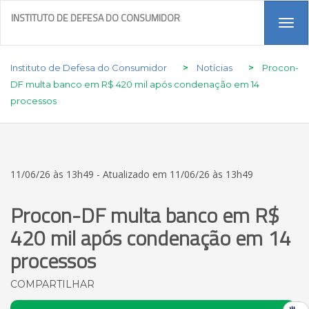
INSTITUTO DE DEFESA DO CONSUMIDOR
Tog
navi
Instituto de Defesa do Consumidor
>
Notícias
>
Procon-
DF multa banco em R$ 420 mil após condenação em 14
processos
11/06/26 às 13h49 - Atualizado em 11/06/26 às 13h49
Procon-DF multa banco em R$
420 mil após condenação em 14
processos
COMPARTILHAR