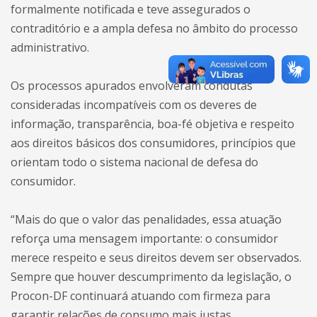
formalmente notificada e teve assegurados o
contraditório e a ampla defesa no âmbito do processo
administrativo.
Os processos apurados envolveram condutas
consideradas incompatíveis com os deveres de
informação, transparência, boa-fé objetiva e respeito
aos direitos básicos dos consumidores, princípios que
orientam todo o sistema nacional de defesa do
consumidor.
“Mais do que o valor das penalidades, essa atuação
reforça uma mensagem importante: o consumidor
merece respeito e seus direitos devem ser observados.
Sempre que houver descumprimento da legislação, o
Procon-DF continuará atuando com firmeza para
garantir relações de consumo mais justas,