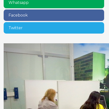
Whatsapp
Facebook
Twitter