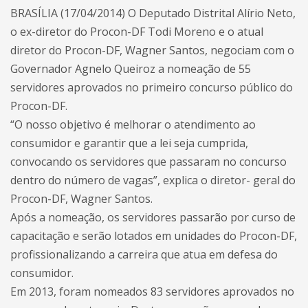
BRASÍLIA (17/04/2014) O Deputado Distrital Alírio Neto,
o ex-diretor do Procon-DF Todi Moreno e o atual
diretor do Procon-DF, Wagner Santos, negociam com o
Governador Agnelo Queiroz a nomeação de 55
servidores aprovados no primeiro concurso público do
Procon-DF.
“O nosso objetivo é melhorar o atendimento ao
consumidor e garantir que a lei seja cumprida,
convocando os servidores que passaram no concurso
dentro do número de vagas”, explica o diretor- geral do
Procon-DF, Wagner Santos.
Após a nomeação, os servidores passarão por curso de
capacitação e serão lotados em unidades do Procon-DF,
profissionalizando a carreira que atua em defesa do
consumidor.
Em 2013, foram nomeados 83 servidores aprovados no