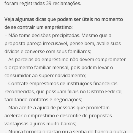
foram registradas 39 reclamações.
Veja algumas dicas que podem ser úteis no momento
de se contrair um empréstimo:
– Não tome decisões precipitadas. Mesmo que a
proposta pareça irrecusável, pense bem, avalie suas
dívidas e converse com seus familiares;
– As parcelas do empréstimo não devem comprometer
o orçamento familiar mensal, pois podem levar o
consumidor ao superendividamento;
– Contrate empréstimos de instituições financeiras
reconhecidas, que possuam filiais no Distrito Federal,
facilitando contatos e negociações;
– Não aceite a ajuda de pessoas que prometam
acelerar o empréstimo e desconfie de propostas
vantajosas a juros muito baixos;
– Nunca forneça o cartão ou a senha do banco a outra