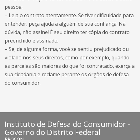
pessoa;
– Leia o contrato atentamente. Se tiver dificuldade para
entender, peça ajuda a alguém de sua confiança. Na
dúvida, não assine! É seu direito ter cópia do contrato
preenchido e assinado;
– Se, de alguma forma, você se sentiu prejudicado ou
violado nos seus direitos, como por exemplo, quando
as parcelas são maiores do que foi contratado, exerça a
sua cidadania e reclame perante os órgãos de defesa
do consumidor;
Instituto de Defesa do Consumidor -
Governo do Distrito Federal
PROCON