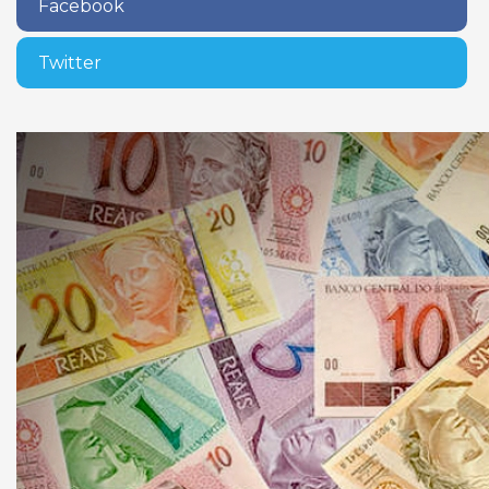
Facebook
Twitter