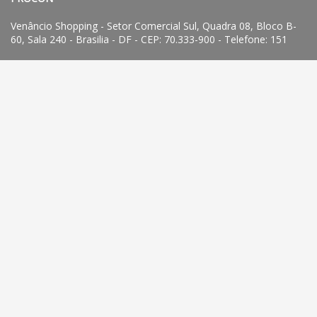
Venâncio Shopping - Setor Comercial Sul, Quadra 08, Bloco B-
60, Sala 240 - Brasilia - DF - CEP: 70.333-900 - Telefone: 151