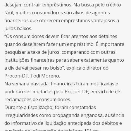
desejam contrair empréstimos. Na busca pelo crédito
fácil, muitos consumidores são alvos de agentes
financeiros que oferecem empréstimos vantajosos a
juros baixos.
“Os consumidores devem ficar atentos aos detalhes
quando desejarem fazer um empréstimo. É importante
pesquisar a taxa de juros, comparando com outras
instituições financeiras para saber exatamente quanto
a dívida vai pesar no bolso”, explica o diretor do
Procon-DF, Todi Moreno.
Na semana passada, financeiras foram notificadas e
poderão ser multadas pelo Procon-DF, em virtude de
reclamações de consumidores.
Durante a fiscalização, foram constatadas
irregularidades como propaganda enganosa, ausência
do informativo de liquidação antecipada dos débitos e