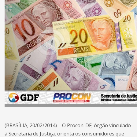
(BRASÍLIA, 20/02/2014) – O Procon-DF, órgão vinculado
à Secretaria de Justiça, orienta os consumidores que