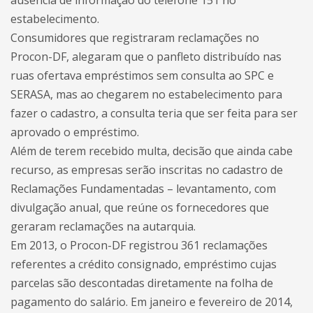
ausência de informação do telefone 151 no
estabelecimento.
Consumidores que registraram reclamações no
Procon-DF, alegaram que o panfleto distribuído nas
ruas ofertava empréstimos sem consulta ao SPC e
SERASA, mas ao chegarem no estabelecimento para
fazer o cadastro, a consulta teria que ser feita para ser
aprovado o empréstimo.
Além de terem recebido multa, decisão que ainda cabe
recurso, as empresas serão inscritas no cadastro de
Reclamações Fundamentadas – levantamento, com
divulgação anual, que reúne os fornecedores que
geraram reclamações na autarquia.
Em 2013, o Procon-DF registrou 361 reclamações
referentes a crédito consignado, empréstimo cujas
parcelas são descontadas diretamente na folha de
pagamento do salário. Em janeiro e fevereiro de 2014,