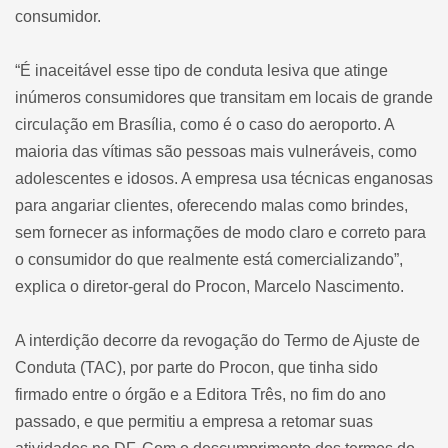
consumidor.
“É inaceitável esse tipo de conduta lesiva que atinge
inúmeros consumidores que transitam em locais de grande
circulação em Brasília, como é o caso do aeroporto. A
maioria das vítimas são pessoas mais vulneráveis, como
adolescentes e idosos. A empresa usa técnicas enganosas
para angariar clientes, oferecendo malas como brindes,
sem fornecer as informações de modo claro e correto para
o consumidor do que realmente está comercializando”,
explica o diretor-geral do Procon, Marcelo Nascimento.
A interdição decorre da revogação do Termo de Ajuste de
Conduta (TAC), por parte do Procon, que tinha sido
firmado entre o órgão e a Editora Três, no fim do ano
passado, e que permitiu a empresa a retomar suas