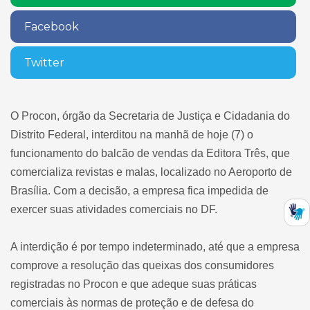
Facebook
Twitter
O Procon, órgão da Secretaria de Justiça e Cidadania do
Distrito Federal, interditou na manhã de hoje (7) o
funcionamento do balcão de vendas da Editora Três, que
comercializa revistas e malas, localizado no Aeroporto de
Brasília. Com a decisão, a empresa fica impedida de
exercer suas atividades comerciais no DF.
A interdição é por tempo indeterminado, até que a empresa
comprove a resolução das queixas dos consumidores
registradas no Procon e que adeque suas práticas
comerciais às normas de proteção e de defesa do