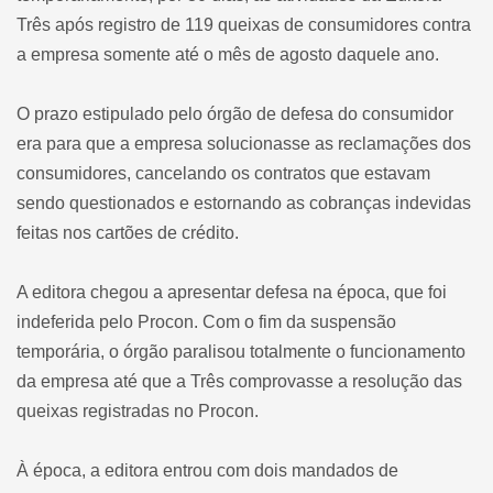
Três após registro de 119 queixas de consumidores contra
a empresa somente até o mês de agosto daquele ano.
O prazo estipulado pelo órgão de defesa do consumidor
era para que a empresa solucionasse as reclamações dos
consumidores, cancelando os contratos que estavam
sendo questionados e estornando as cobranças indevidas
feitas nos cartões de crédito.
A editora chegou a apresentar defesa na época, que foi
indeferida pelo Procon. Com o fim da suspensão
temporária, o órgão paralisou totalmente o funcionamento
da empresa até que a Três comprovasse a resolução das
queixas registradas no Procon.
À época, a editora entrou com dois mandados de