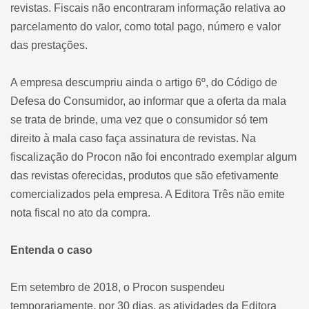
revistas. Fiscais não encontraram informação relativa ao
parcelamento do valor, como total pago, número e valor
das prestações.
A empresa descumpriu ainda o artigo 6º, do Código de
Defesa do Consumidor, ao informar que a oferta da mala
se trata de brinde, uma vez que o consumidor só tem
direito à mala caso faça assinatura de revistas. Na
fiscalização do Procon não foi encontrado exemplar algum
das revistas oferecidas, produtos que são efetivamente
comercializados pela empresa. A Editora Três não emite
nota fiscal no ato da compra.
Entenda o caso
Em setembro de 2018, o Procon suspendeu
temporariamente, por 30 dias, as atividades da Editora