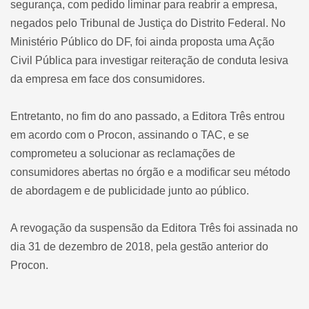
segurança, com pedido liminar para reabrir a empresa,
negados pelo Tribunal de Justiça do Distrito Federal. No
Ministério Público do DF, foi ainda proposta uma Ação
Civil Pública para investigar reiteração de conduta lesiva
da empresa em face dos consumidores.
Entretanto, no fim do ano passado, a Editora Três entrou
em acordo com o Procon, assinando o TAC, e se
comprometeu a solucionar as reclamações de
consumidores abertas no órgão e a modificar seu método
de abordagem e de publicidade junto ao público.
A revogação da suspensão da Editora Três foi assinada no
dia 31 de dezembro de 2018, pela gestão anterior do
Procon.