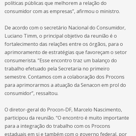
políticas públicas que melhorem a relação do
consumidor com as empresas”, afirmou o ministro.
De acordo com o secretário Nacional do Consumidor,
Luciano Timm, o principal objetivo da reunião é o
fortalecimento das relações entre os órgãos, para o
aprimoramento de estratégias que favoreçam o setor
consumerista. “Esse encontro traz um balanço do
trabalho efetuado pela Secretaria no primeiro
semestre. Contamos com a colaboração dos Procons
para aprimorarmos a atuação da Senacon em prol do
consumidor”, ressaltou.
O diretor-geral do Procon-DF, Marcelo Nascimento,
participou da reunião. “O encontro é muito importante
para a integração do trabalho com os Procons
estaduais em si e também com o governo federal, por