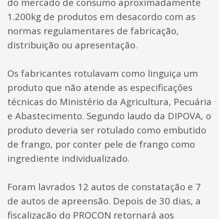
do mercado de consumo aproximadamente
1.200kg de produtos em desacordo com as
normas regulamentares de fabricação,
distribuição ou apresentação.
Os fabricantes rotulavam como linguiça um
produto que não atende as especificações
técnicas do Ministério da Agricultura, Pecuária
e Abastecimento. Segundo laudo da DIPOVA, o
produto deveria ser rotulado como embutido
de frango, por conter pele de frango como
ingrediente individualizado.
Foram lavrados 12 autos de constatação e 7
de autos de apreensão. Depois de 30 dias, a
fiscalização do PROCON retornará aos