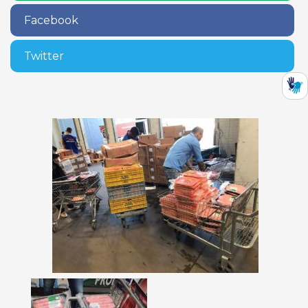
Facebook
Twitter