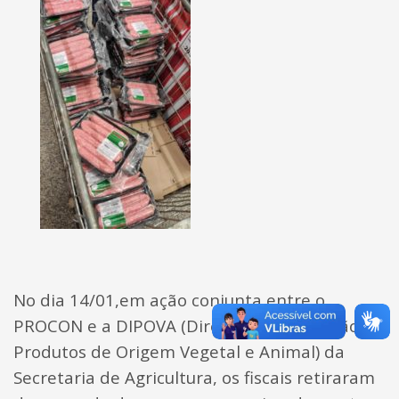
No dia 14/01,em ação conjunta entre o
PROCON e a DIPOVA (Diretoria de Inspeção de
Produtos de Origem Vegetal e Animal) da
Secretaria de Agricultura, os fiscais retiraram