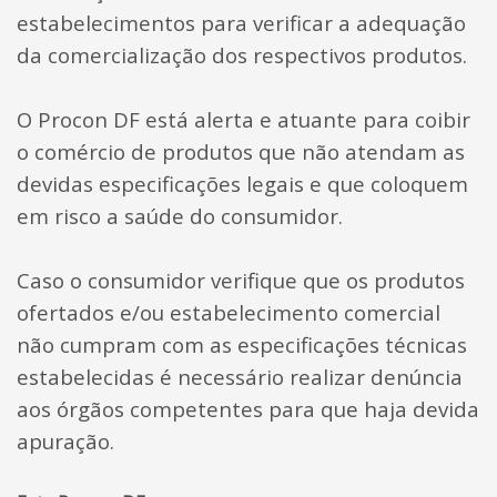
estabelecimentos para verificar a adequação
da comercialização dos respectivos produtos.
O Procon DF está alerta e atuante para coibir
o comércio de produtos que não atendam as
devidas especificações legais e que coloquem
em risco a saúde do consumidor.
Caso o consumidor verifique que os produtos
ofertados e/ou estabelecimento comercial
não cumpram com as especificações técnicas
estabelecidas é necessário realizar denúncia
aos órgãos competentes para que haja devida
apuração.