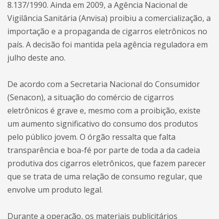
8.137/1990. Ainda em 2009, a Agência Nacional de
Vigilância Sanitária (Anvisa) proibiu a comercialização, a
importação e a propaganda de cigarros eletrônicos no
país. A decisão foi mantida pela agência reguladora em
julho deste ano.
De acordo com a Secretaria Nacional do Consumidor
(Senacon), a situação do comércio de cigarros
eletrônicos é grave e, mesmo com a proibição, existe
um aumento significativo do consumo dos produtos
pelo público jovem. O órgão ressalta que falta
transparência e boa-fé por parte de toda a da cadeia
produtiva dos cigarros eletrônicos, que fazem parecer
que se trata de uma relação de consumo regular, que
envolve um produto legal.
Durante a operação, os materiais publicitários