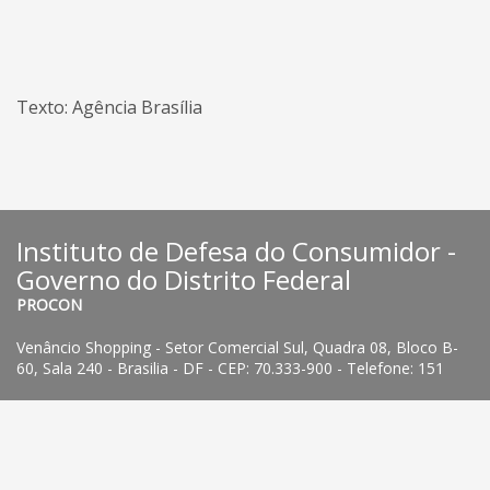
Texto: Agência Brasília
Instituto de Defesa do Consumidor -
Governo do Distrito Federal
PROCON
Venâncio Shopping - Setor Comercial Sul, Quadra 08, Bloco B-
60, Sala 240 - Brasilia - DF - CEP: 70.333-900 - Telefone: 151