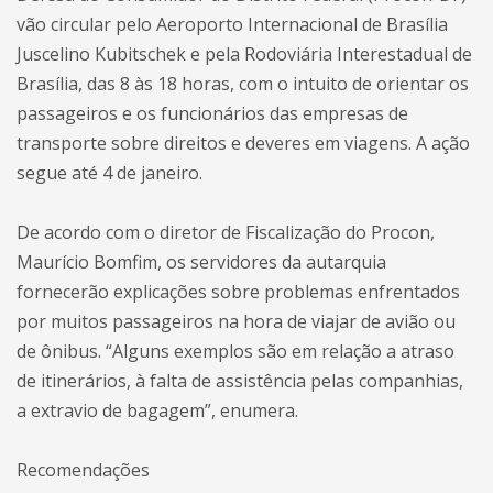
vão circular pelo Aeroporto Internacional de Brasília
Juscelino Kubitschek e pela Rodoviária Interestadual de
Brasília, das 8 às 18 horas, com o intuito de orientar os
passageiros e os funcionários das empresas de
transporte sobre direitos e deveres em viagens. A ação
segue até 4 de janeiro.
De acordo com o diretor de Fiscalização do Procon,
Maurício Bomfim, os servidores da autarquia
fornecerão explicações sobre problemas enfrentados
por muitos passageiros na hora de viajar de avião ou
de ônibus. “Alguns exemplos são em relação a atraso
de itinerários, à falta de assistência pelas companhias,
a extravio de bagagem”, enumera.
Recomendações