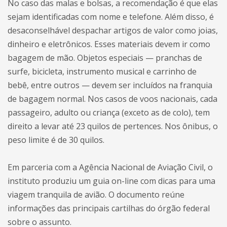
No caso das malas e bolsas, a recomendação é que elas
sejam identificadas com nome e telefone. Além disso, é
desaconselhável despachar artigos de valor como joias,
dinheiro e eletrônicos. Esses materiais devem ir como
bagagem de mão. Objetos especiais — pranchas de
surfe, bicicleta, instrumento musical e carrinho de
bebê, entre outros — devem ser incluídos na franquia
de bagagem normal. Nos casos de voos nacionais, cada
passageiro, adulto ou criança (exceto as de colo), tem
direito a levar até 23 quilos de pertences. Nos ônibus, o
peso limite é de 30 quilos.
Em parceria com a Agência Nacional de Aviação Civil, o
instituto produziu um guia on-line com dicas para uma
viagem tranquila de avião. O documento reúne
informações das principais cartilhas do órgão federal
sobre o assunto.