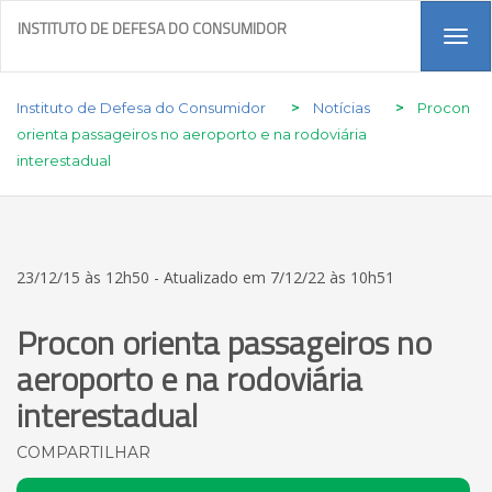
INSTITUTO DE DEFESA DO CONSUMIDOR
Tog
navi
Instituto de Defesa do Consumidor
>
Notícias
>
Procon
orienta passageiros no aeroporto e na rodoviária
interestadual
23/12/15 às 12h50 - Atualizado em 7/12/22 às 10h51
Procon orienta passageiros no
aeroporto e na rodoviária
interestadual
COMPARTILHAR