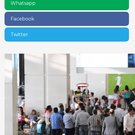
Whatsapp
Facebook
Twitter