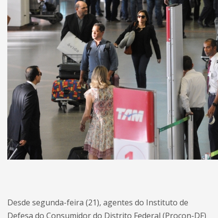
Desde segunda-feira (21), agentes do Instituto de
Defesa do Consumidor do Distrito Federal (Procon-DF)