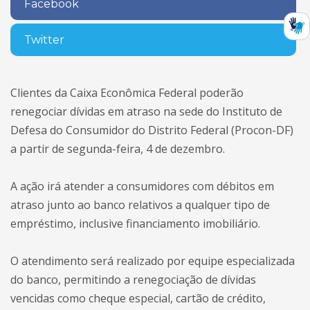
Facebook
Twitter
Clientes da Caixa Econômica Federal poderão
renegociar dívidas em atraso na sede do Instituto de
Defesa do Consumidor do Distrito Federal (Procon-DF)
a partir de segunda-feira, 4 de dezembro.
A ação irá atender a consumidores com débitos em
atraso junto ao banco relativos a qualquer tipo de
empréstimo, inclusive financiamento imobiliário.
O atendimento será realizado por equipe especializada
do banco, permitindo a renegociação de dívidas
vencidas como cheque especial, cartão de crédito,