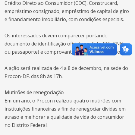
Crédito Direto ao Consumidor (CDC), Construcard,
empréstimo consignado, empréstimo de capital de giro
e financiamento imobiliário, com condições especiais.
Os interessados devem comparecer portando
documento de identificação oficial com foto (RG, CNH
ou passaporte) e comprovante de renda atualizado.
A ação será realizada de 4 a 8 de dezembro, na sede do
Procon-DF, das 8h às 17h.
Mutirões de renegociação
Em um ano, o Procon realizou quatro mutirões com
instituições financeiras a fim de renegociar dívidas em
atraso e melhorar a qualidade de vida do consumidor
no Distrito Federal.