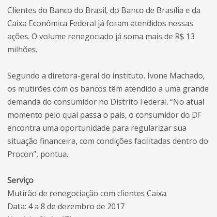
Clientes do Banco do Brasil, do Banco de Brasília e da
Caixa Econômica Federal já foram atendidos nessas
ações. O volume renegociado já soma mais de R$ 13
milhões.
Segundo a diretora-geral do instituto, Ivone Machado,
os mutirões com os bancos têm atendido a uma grande
demanda do consumidor no Distrito Federal. “No atual
momento pelo qual passa o país, o consumidor do DF
encontra uma oportunidade para regularizar sua
situação financeira, com condições facilitadas dentro do
Procon”, pontua.
Serviço
Mutirão de renegociação com clientes Caixa
Data: 4 a 8 de dezembro de 2017