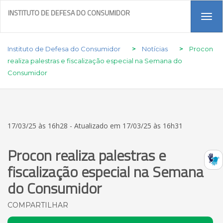
INSTITUTO DE DEFESA DO CONSUMIDOR
Tog
navi
Instituto de Defesa do Consumidor
>
Notícias
>
Procon
realiza palestras e fiscalização especial na Semana do
Consumidor
17/03/25 às 16h28 - Atualizado em 17/03/25 às 16h31
Procon realiza palestras e
fiscalização especial na Semana
do Consumidor
COMPARTILHAR