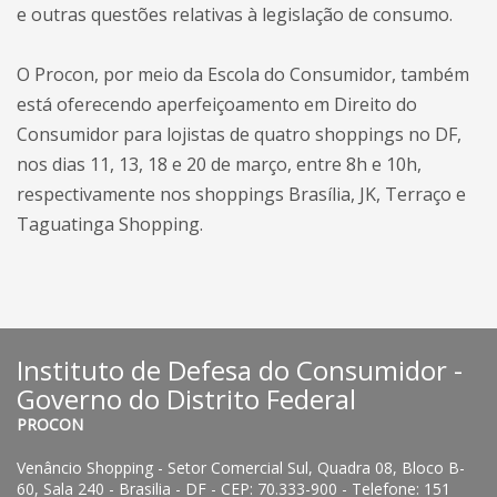
e outras questões relativas à legislação de consumo.
O Procon, por meio da Escola do Consumidor, também
está oferecendo aperfeiçoamento em Direito do
Consumidor para lojistas de quatro shoppings no DF,
nos dias 11, 13, 18 e 20 de março, entre 8h e 10h,
respectivamente nos shoppings Brasília, JK, Terraço e
Taguatinga Shopping.
Instituto de Defesa do Consumidor -
Governo do Distrito Federal
PROCON
Venâncio Shopping - Setor Comercial Sul, Quadra 08, Bloco B-
60, Sala 240 - Brasilia - DF - CEP: 70.333-900 - Telefone: 151