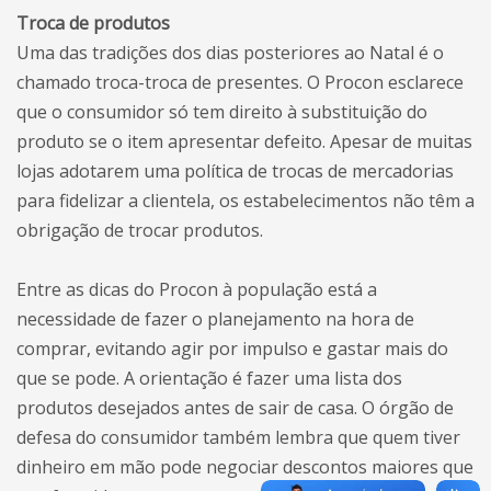
Troca de produtos
Uma das tradições dos dias posteriores ao Natal é o
chamado troca-troca de presentes. O Procon esclarece
que o consumidor só tem direito à substituição do
produto se o item apresentar defeito. Apesar de muitas
lojas adotarem uma política de trocas de mercadorias
para fidelizar a clientela, os estabelecimentos não têm a
obrigação de trocar produtos.
Entre as dicas do Procon à população está a
necessidade de fazer o planejamento na hora de
comprar, evitando agir por impulso e gastar mais do
que se pode. A orientação é fazer uma lista dos
produtos desejados antes de sair de casa. O órgão de
defesa do consumidor também lembra que quem tiver
dinheiro em mão pode negociar descontos maiores que