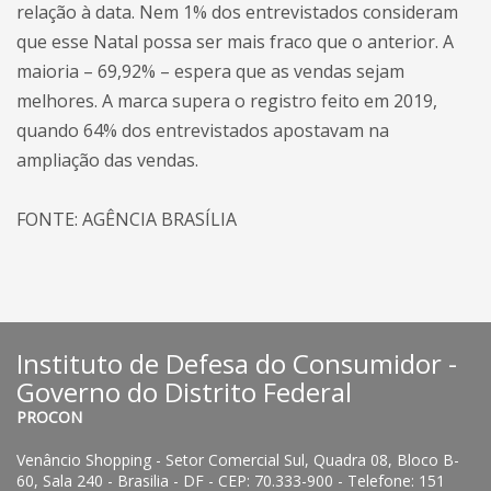
relação à data. Nem 1% dos entrevistados consideram
que esse Natal possa ser mais fraco que o anterior. A
maioria – 69,92% – espera que as vendas sejam
melhores. A marca supera o registro feito em 2019,
quando 64% dos entrevistados apostavam na
ampliação das vendas.
FONTE: AGÊNCIA BRASÍLIA
Instituto de Defesa do Consumidor -
Governo do Distrito Federal
PROCON
Venâncio Shopping - Setor Comercial Sul, Quadra 08, Bloco B-
60, Sala 240 - Brasilia - DF - CEP: 70.333-900 - Telefone: 151