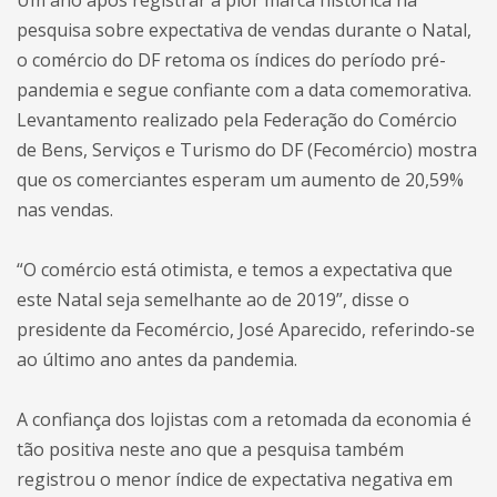
Um ano após registrar a pior marca histórica na
pesquisa sobre expectativa de vendas durante o Natal,
o comércio do DF retoma os índices do período pré-
pandemia e segue confiante com a data comemorativa.
Levantamento realizado pela Federação do Comércio
de Bens, Serviços e Turismo do DF (Fecomércio) mostra
que os comerciantes esperam um aumento de 20,59%
nas vendas.
“O comércio está otimista, e temos a expectativa que
este Natal seja semelhante ao de 2019”, disse o
presidente da Fecomércio, José Aparecido, referindo-se
ao último ano antes da pandemia.
A confiança dos lojistas com a retomada da economia é
tão positiva neste ano que a pesquisa também
registrou o menor índice de expectativa negativa em