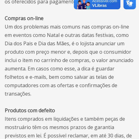
os oferecidos para pagamento à vista.
Compras on-line
Um dos problemas mais comuns nas compras on-line
em eventos como Natal e outras datas festivas, como
Dia dos Pais e Dia das Mães, é o lojista anunciar um
produto com preço menor e, depois que o consumidor
inclui o item no carrinho de compras, o valor anunciado
aumenta. Em casos como esse, a dica é guardar
folhetos e e-mails, bem como salvar as telas de
computadores com as ofertas e confirmações de
transações.
Produtos com defeito
Itens comprados em liquidações e também peças de
mostruário têm os mesmos prazos de garantia
previstos em lei. É possível reclamar, em até 30 dias, de