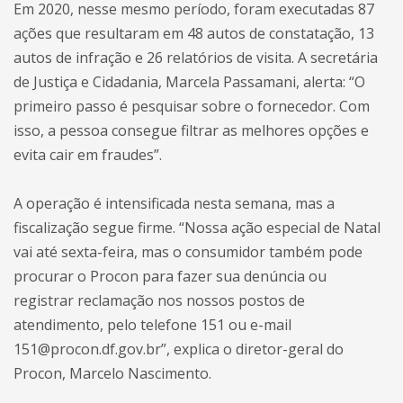
Em 2020, nesse mesmo período, foram executadas 87
ações que resultaram em 48 autos de constatação, 13
autos de infração e 26 relatórios de visita. A secretária
de Justiça e Cidadania, Marcela Passamani, alerta: “O
primeiro passo é pesquisar sobre o fornecedor. Com
isso, a pessoa consegue filtrar as melhores opções e
evita cair em fraudes”.
A operação é intensificada nesta semana, mas a
fiscalização segue firme. “Nossa ação especial de Natal
vai até sexta-feira, mas o consumidor também pode
procurar o Procon para fazer sua denúncia ou
registrar reclamação nos nossos postos de
atendimento, pelo telefone 151 ou e-mail
151@procon.df.gov.br”, explica o diretor-geral do
Procon, Marcelo Nascimento.