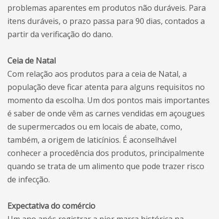
problemas aparentes em produtos não duráveis. Para
itens duráveis, o prazo passa para 90 dias, contados a
partir da verificação do dano.
Ceia de Natal
Com relação aos produtos para a ceia de Natal, a
população deve ficar atenta para alguns requisitos no
momento da escolha. Um dos pontos mais importantes
é saber de onde vêm as carnes vendidas em açougues
de supermercados ou em locais de abate, como,
também, a origem de laticínios. É aconselhável
conhecer a procedência dos produtos, principalmente
quando se trata de um alimento que pode trazer risco
de infecção.
Expectativa do comércio