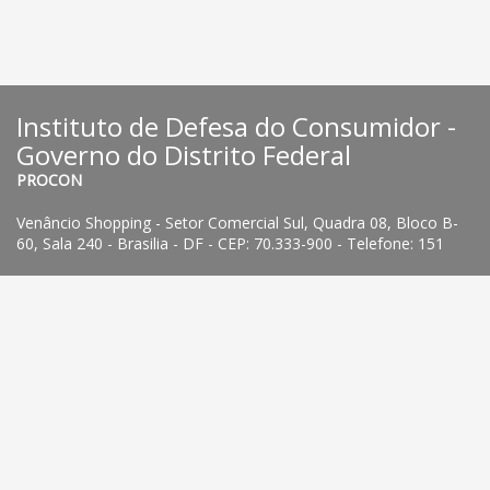
Instituto de Defesa do Consumidor -
Governo do Distrito Federal
PROCON
Venâncio Shopping - Setor Comercial Sul, Quadra 08, Bloco B-
60, Sala 240 - Brasilia - DF - CEP: 70.333-900 - Telefone: 151