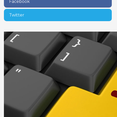
Facebook
Twitter