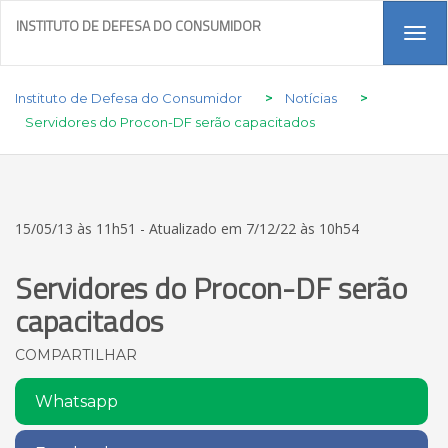
INSTITUTO DE DEFESA DO CONSUMIDOR
Tog
navi
Instituto de Defesa do Consumidor
>
Notícias
>
Servidores do Procon-DF serão capacitados
15/05/13 às 11h51 - Atualizado em 7/12/22 às 10h54
Servidores do Procon-DF serão
capacitados
COMPARTILHAR
Whatsapp