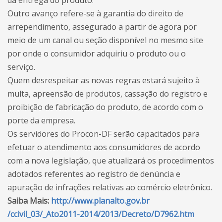
da entrega do produto.
Outro avanço refere-se à garantia do direito de
arrependimento, assegurado a partir de agora por
meio de um canal ou seção disponível no mesmo site
por onde o consumidor adquiriu o produto ou o
serviço.
Quem desrespeitar as novas regras estará sujeito à
multa, apreensão de produtos, cassação do registro e
proibição de fabricação do produto, de acordo com o
porte da empresa.
Os servidores do Procon-DF serão capacitados para
efetuar o atendimento aos consumidores de acordo
com a nova legislação, que atualizará os procedimentos
adotados referentes ao registro de denúncia e
apuração de infrações relativas ao comércio eletrônico.
Saiba Mais:
http://www.planalto.gov.br
/ccivil_03/_Ato2011-2014/2013/
Decreto/D7962.htm