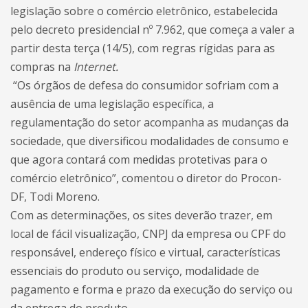
legislação sobre o comércio eletrônico, estabelecida
pelo decreto presidencial nº 7.962, que começa a valer a
partir desta terça (14/5), com regras rígidas para as
compras na
Internet.
“Os órgãos de defesa do consumidor sofriam com a
ausência de uma legislação específica, a
regulamentação do setor acompanha as mudanças da
sociedade, que diversificou modalidades de consumo e
que agora contará com medidas protetivas para o
comércio eletrônico”, comentou o diretor do Procon-
DF, Todi Moreno.
Com as determinações, os sites deverão trazer, em
local de fácil visualização, CNPJ da empresa ou CPF do
responsável, endereço físico e virtual, características
essenciais do produto ou serviço, modalidade de
pagamento e forma e prazo da execução do serviço ou