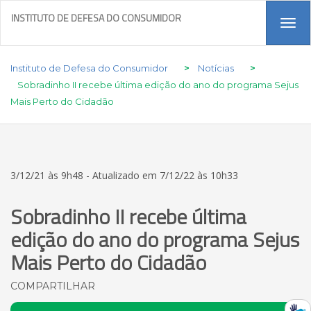
INSTITUTO DE DEFESA DO CONSUMIDOR
Tog
navi
Instituto de Defesa do Consumidor
>
Notícias
>
Sobradinho II recebe última edição do ano do programa Sejus
Mais Perto do Cidadão
3/12/21 às 9h48 - Atualizado em 7/12/22 às 10h33
Sobradinho II recebe última
edição do ano do programa Sejus
Mais Perto do Cidadão
COMPARTILHAR