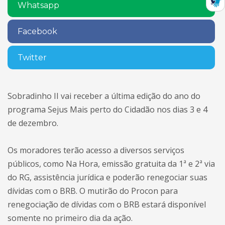
Whatsapp
Facebook
Twitter
Sobradinho II vai receber a última edição do ano do
programa Sejus Mais perto do Cidadão nos dias 3 e 4
de dezembro.
Os moradores terão acesso a diversos serviços
públicos, como Na Hora, emissão gratuita da 1ª e 2ª via
do RG, assistência jurídica e poderão renegociar suas
dívidas com o BRB. O mutirão do Procon para
renegociação de dívidas com o BRB estará disponível
somente no primeiro dia da ação.