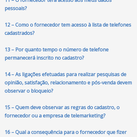
11 – O fornecedor terá acesso aos meus dados
pessoais?
12 – Como o fornecedor tem acesso à lista de telefones
cadastrados?
13 – Por quanto tempo o número de telefone
permanecerá inscrito no cadastro?
14 – As ligações efetuadas para realizar pesquisas de
opinião, satisfação, relacionamento e pós-venda devem
observar o bloqueio?
15 – Quem deve observar as regras do cadastro, o
fornecedor ou a empresa de telemarketing?
16 – Qual a consequência para o fornecedor que fizer