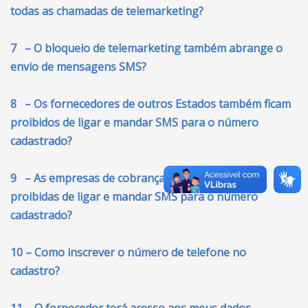
todas as chamadas de telemarketing?
7 – O bloqueio de telemarketing também abrange o
envio de mensagens SMS?
8 – Os fornecedores de outros Estados também ficam
proibidos de ligar e mandar SMS para o número
cadastrado?
9 – As empresas de cobranças também estão
proibidas de ligar e mandar SMS para o número
cadastrado?
10 – Como inscrever o número de telefone no
cadastro?