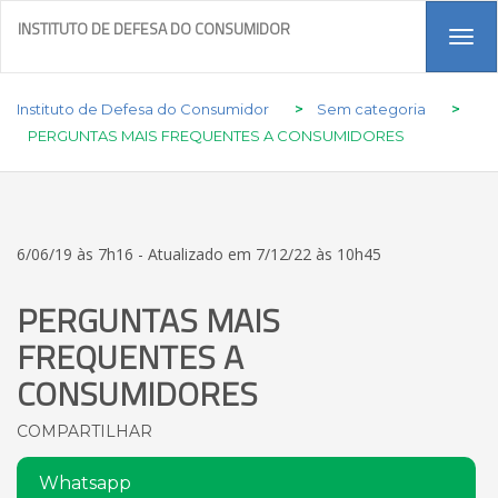
INSTITUTO DE DEFESA DO CONSUMIDOR
Tog
navi
Instituto de Defesa do Consumidor
>
Sem categoria
>
PERGUNTAS MAIS FREQUENTES A CONSUMIDORES
6/06/19 às 7h16 - Atualizado em 7/12/22 às 10h45
PERGUNTAS MAIS
FREQUENTES A
CONSUMIDORES
COMPARTILHAR
Whatsapp