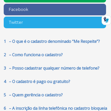
Facebook
Twitter
1 – O que é o cadastro denominado “Me Respeite”?
2 – Como funciona o cadastro?
3 – Posso cadastrar qualquer número de telefone?
4 – O cadastro é pago ou gratuito?
5 – Quem gerência o cadastro?
6 – A inscrição da linha telefônica no cadastro bloqueia