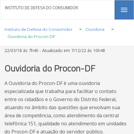
INSTITUTO DE DEFESA DO CONSUMIDOR
Tog
navi
Instituto de Defesa do Consumidor
>
Ouvidoria
>
Ouvidoria do Procon-DF
22/03/18 às 7h40 - Atualizado em 7/12/22 às 10h48
Ouvidoria do Procon-DF
A Ouvidoria do Procon-DF é uma ouvidoria
especializada que trabalha para facilitar o contato
entre os cidadãos e o Governo do Distrito Federal,
atuando no âmbito das questões que envolvam sua
área de competência, como atendimento da central
telefônica 151, qualidade no atendimento em unidades
do Procon-DF e atuação do servidor público.