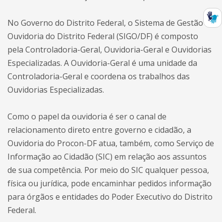
No Governo do Distrito Federal, o Sistema de Gestão de
Ouvidoria do Distrito Federal (SIGO/DF) é composto
pela Controladoria-Geral, Ouvidoria-Geral e Ouvidorias
Especializadas. A Ouvidoria-Geral é uma unidade da
Controladoria-Geral e coordena os trabalhos das
Ouvidorias Especializadas.
Como o papel da ouvidoria é ser o canal de
relacionamento direto entre governo e cidadão, a
Ouvidoria do Procon-DF atua, também, como Serviço de
Informação ao Cidadão (SIC) em relação aos assuntos
de sua competência. Por meio do SIC qualquer pessoa,
física ou jurídica, pode encaminhar pedidos informação
para órgãos e entidades do Poder Executivo do Distrito
Federal.