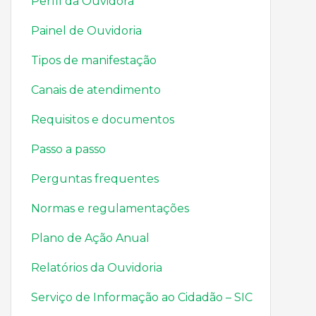
Perfil da Ouvidora
Painel de Ouvidoria
Tipos de manifestação
Canais de atendimento
Requisitos e documentos
Passo a passo
Perguntas frequentes
Normas e regulamentações
Plano de Ação Anual
Relatórios da Ouvidoria
Serviço de Informação ao Cidadão – SIC