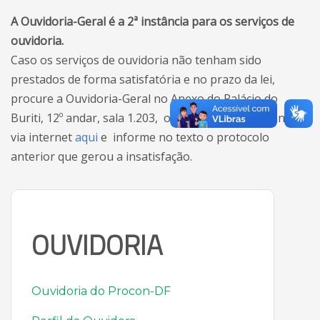
A Ouvidoria-Geral é a 2ª instância para os serviços de
ouvidoria.
Caso os serviços de ouvidoria não tenham sido
prestados de forma satisfatória e no prazo da lei,
procure a Ouvidoria-Geral no Anexo do Palácio do
Buriti, 12º andar, sala 1.203, ou registre sua demanda
via internet
aqui
e informe no texto o protocolo
anterior que gerou a insatisfação.
OUVIDORIA
Ouvidoria do Procon-DF