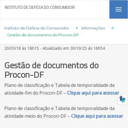
INSTITUTO DE DEFESA DO CONSUMIDOR
Tog
navi
Instituto de Defesa do Consumidor
>
Informações
>
Gestão de documentos do Procon-DF
20/03/18 às 18h15 - Atualizado em 30/10/25 às 16h54
Gestão de documentos do
Procon-DF
Plano de classificação e Tabela de temporalidade da
atividade-fim do Procon-DF –
Clique aqui para acessar
Plano de classificação e Tabela de temporalidade da
atividade-meio do Procon-DF –
Clique aqui para acessar