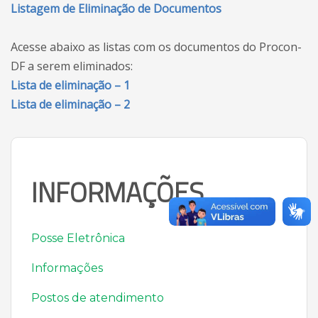
Listagem de Eliminação de Documentos
Acesse abaixo as listas com os documentos do Procon-
DF a serem eliminados:
Lista de eliminação – 1
Lista de eliminação – 2
INFORMAÇÕES
Posse Eletrônica
Informações
Postos de atendimento