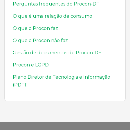
Perguntas frequentes do Procon-DF
O que é uma relação de consumo
O que o Procon faz
O que o Procon não faz
Gestão de documentos do Procon-DF
Procon e LGPD
Plano Diretor de Tecnologia e Informação
(PDTI)